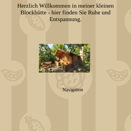
Herzlich Willkommen in meiner kleinen
Blockhütte - hier finden Sie Ruhe und
Entspannung.
Navigation